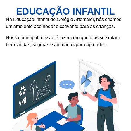
EDUCAÇÃO INFANTIL
Na Educação Infantil do Colégio Artemaior, nós criamos
um ambiente acolhedor e cativante para as crianças.
Nossa principal missão é fazer com que elas se sintam
bem-vindas, seguras e animadas para aprender.