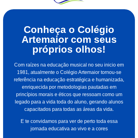
Conheça o Colégio
Artemaior com seus
próprios olhos!
Com raízes na educação musical no seu inicio em
1981, atualmente o Colégio Artemaior tornou-se
referência na educação estratégica e humanizada,
enriquecida por metodologias pautadas em
princípios morais e éticos que ressoam como um
legado para a vida toda do aluno, gerando alunos
capacitados para todas as áreas da vida.
E te convidamos para ver de perto toda essa
jornada educativa ao vivo e a cores