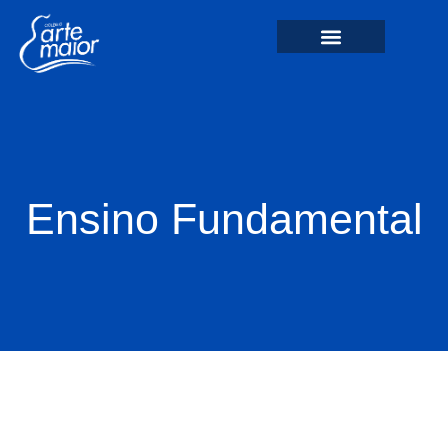
Ensino Fundamental