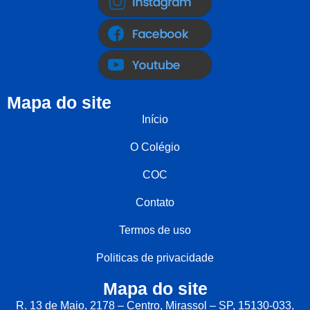
Mapa do site
Início
O Colégio
COC
Contato
Termos de uso
Politicas de privacidade
Mapa do site
R. 13 de Maio, 2178 – Centro, Mirassol – SP, 15130-033,