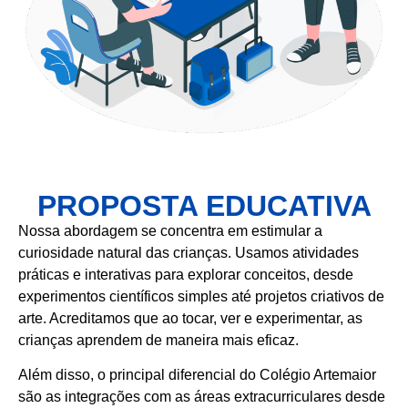
PROPOSTA EDUCATIVA
Nossa abordagem se concentra em estimular a
curiosidade natural das crianças. Usamos atividades
práticas e interativas para explorar conceitos, desde
experimentos científicos simples até projetos criativos de
arte. Acreditamos que ao tocar, ver e experimentar, as
crianças aprendem de maneira mais eficaz.
Além disso, o principal diferencial do Colégio Artemaior
são as integrações com as áreas extracurriculares desde