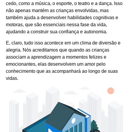
cedo, como a música, o esporte, o teatro e a dança. Isso
não apenas mantém as crianças envolvidas, mas
também ajuda a desenvolver habilidades cognitivas e
motoras, que são essenciais nessa fase da vida,
ajudando a construir sua confiança e autonomia.
E, claro, tudo isso acontece em um clima de diversão e
alegria. Nós acreditamos que quando as crianças
associam a aprendizagem a momentos felizes e
emocionantes, elas desenvolvem um amor pelo
conhecimento que as acompanhará ao longo de suas
vidas.