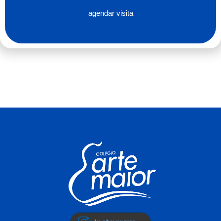
agendar visita